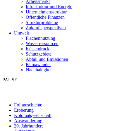
Arbeitsmarkt
Infrastruktur und Energie
Unternehmensstruktur
Öffentliche Finanzen
Strukturprobleme
Zukunftsperspektiven
Umwelt
Flächennutzung
Wasserressourcen
Küstendruck
Schutzgebiete
Abfall und Emissionen
Klimawandel
Nachhaltigkeit
PAUSE
Frühgeschichte
Eroberung
Kolonialgesellschaft
Auswanderung
20. Jahrhundert