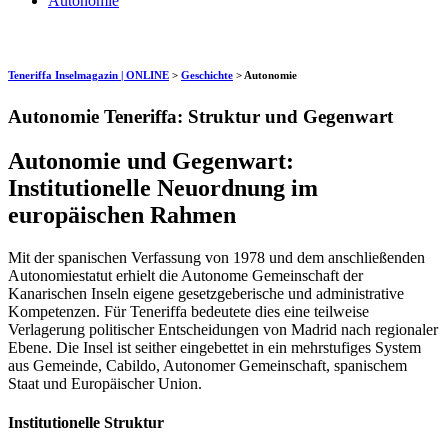
Autonomie
Teneriffa Inselmagazin | ONLINE
>
Geschichte
>
Autonomie
Autonomie Teneriffa: Struktur und Gegenwart
Autonomie und Gegenwart:
Institutionelle Neuordnung im
europäischen Rahmen
Mit der spanischen Verfassung von 1978 und dem anschließenden
Autonomiestatut erhielt die Autonome Gemeinschaft der
Kanarischen Inseln eigene gesetzgeberische und administrative
Kompetenzen. Für Teneriffa bedeutete dies eine teilweise
Verlagerung politischer Entscheidungen von Madrid nach regionaler
Ebene. Die Insel ist seither eingebettet in ein mehrstufiges System
aus Gemeinde, Cabildo, Autonomer Gemeinschaft, spanischem
Staat und Europäischer Union.
Institutionelle Struktur