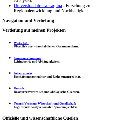
Analysen.
Universidad de La Laguna
- Forschung zu
Regionalentwicklung und Nachhaltigkeit.
Navigation und Vertiefung
Vertiefung auf meinen Projekten
Wirtschaft
Überblick zur wirtschaftlichen Gesamtstruktur.
Tourismusökonomie
Leitindustrie und Abhängigkeiten.
Arbeitsmarkt
Beschäftigungsstruktur und Einkommensrealität.
Umwelt
Ressourcenverbrauch und ökologische Grenzen.
TeneriffaWissen: Wirtschaft und Gesellschaft
Ergänzende Analyse sozialer Spannungsfelder.
Offizielle und wissenschaftliche Quellen