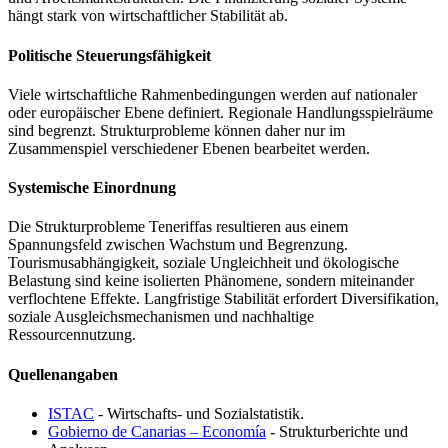
hängt stark von wirtschaftlicher Stabilität ab.
Politische Steuerungsfähigkeit
Viele wirtschaftliche Rahmenbedingungen werden auf nationaler
oder europäischer Ebene definiert. Regionale Handlungsspielräume
sind begrenzt. Strukturprobleme können daher nur im
Zusammenspiel verschiedener Ebenen bearbeitet werden.
Systemische Einordnung
Die Strukturprobleme Teneriffas resultieren aus einem
Spannungsfeld zwischen Wachstum und Begrenzung.
Tourismusabhängigkeit, soziale Ungleichheit und ökologische
Belastung sind keine isolierten Phänomene, sondern miteinander
verflochtene Effekte. Langfristige Stabilität erfordert Diversifikation,
soziale Ausgleichsmechanismen und nachhaltige
Ressourcennutzung.
Quellenangaben
ISTAC
- Wirtschafts- und Sozialstatistik.
Gobierno de Canarias – Economía
- Strukturberichte und