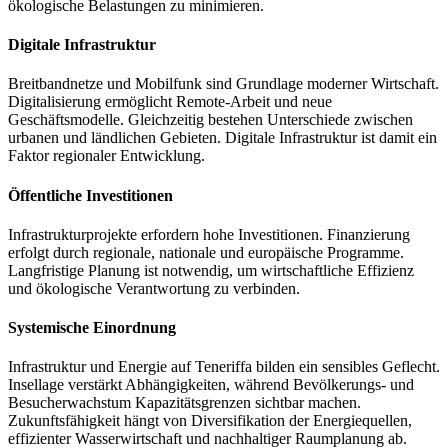
ökologische Belastungen zu minimieren.
Digitale Infrastruktur
Breitbandnetze und Mobilfunk sind Grundlage moderner Wirtschaft.
Digitalisierung ermöglicht Remote-Arbeit und neue
Geschäftsmodelle. Gleichzeitig bestehen Unterschiede zwischen
urbanen und ländlichen Gebieten. Digitale Infrastruktur ist damit ein
Faktor regionaler Entwicklung.
Öffentliche Investitionen
Infrastrukturprojekte erfordern hohe Investitionen. Finanzierung
erfolgt durch regionale, nationale und europäische Programme.
Langfristige Planung ist notwendig, um wirtschaftliche Effizienz
und ökologische Verantwortung zu verbinden.
Systemische Einordnung
Infrastruktur und Energie auf Teneriffa bilden ein sensibles Geflecht.
Insellage verstärkt Abhängigkeiten, während Bevölkerungs- und
Besucherwachstum Kapazitätsgrenzen sichtbar machen.
Zukunftsfähigkeit hängt von Diversifikation der Energiequellen,
effizienter Wasserwirtschaft und nachhaltiger Raumplanung ab.