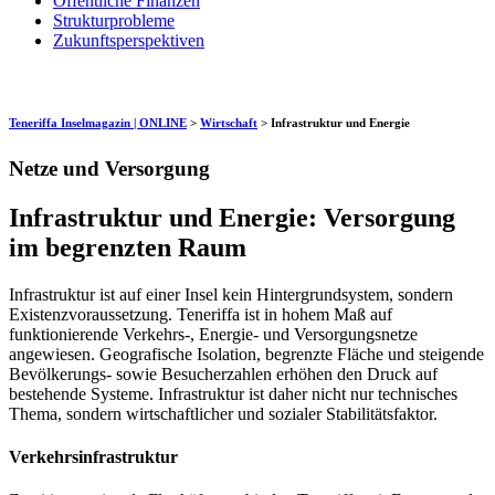
Öffentliche Finanzen
Strukturprobleme
Zukunftsperspektiven
Teneriffa Inselmagazin | ONLINE
>
Wirtschaft
>
Infrastruktur und Energie
Netze und Versorgung
Infrastruktur und Energie: Versorgung
im begrenzten Raum
Infrastruktur ist auf einer Insel kein Hintergrundsystem, sondern
Existenzvoraussetzung. Teneriffa ist in hohem Maß auf
funktionierende Verkehrs-, Energie- und Versorgungsnetze
angewiesen. Geografische Isolation, begrenzte Fläche und steigende
Bevölkerungs- sowie Besucherzahlen erhöhen den Druck auf
bestehende Systeme. Infrastruktur ist daher nicht nur technisches
Thema, sondern wirtschaftlicher und sozialer Stabilitätsfaktor.
Verkehrsinfrastruktur