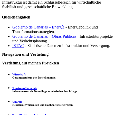
Infrastruktur ist damit ein Schlüsselbereich für wirtschaftliche
Stabilität und gesellschaftliche Entwicklung.
Quellenangaben
Gobierno de Canarias – Energía
- Energiepolitik und
Transformationsstrategien.
Gobierno de Canarias – Obras Públicas
- Infrastrukturprojekte
und Verkehrsplanung.
ISTAC
- Statistische Daten zu Infrastruktur und Versorgung.
Navigation und Vertiefung
Vertiefung auf meinen Projekten
Wirtschaft
Gesamtstruktur der Inselökonomie.
Tourismusökonomie
Infrastruktur als Grundlage touristischer Nachfrage.
Umwelt
Ressourcenverbrauch und Nachhaltigkeitsfragen.