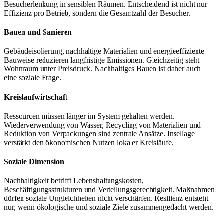
Besucherlenkung in sensiblen Räumen. Entscheidend ist nicht nur
Effizienz pro Betrieb, sondern die Gesamtzahl der Besucher.
Bauen und Sanieren
Gebäudeisolierung, nachhaltige Materialien und energieeffiziente
Bauweise reduzieren langfristige Emissionen. Gleichzeitig steht
Wohnraum unter Preisdruck. Nachhaltiges Bauen ist daher auch
eine soziale Frage.
Kreislaufwirtschaft
Ressourcen müssen länger im System gehalten werden.
Wiederverwendung von Wasser, Recycling von Materialien und
Reduktion von Verpackungen sind zentrale Ansätze. Insellage
verstärkt den ökonomischen Nutzen lokaler Kreisläufe.
Soziale Dimension
Nachhaltigkeit betrifft Lebenshaltungskosten,
Beschäftigungsstrukturen und Verteilungsgerechtigkeit. Maßnahmen
dürfen soziale Ungleichheiten nicht verschärfen. Resilienz entsteht
nur, wenn ökologische und soziale Ziele zusammengedacht werden.