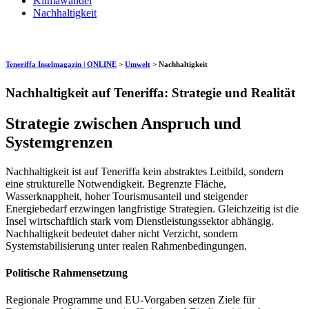
Klimawandel
Nachhaltigkeit
Teneriffa Inselmagazin | ONLINE
>
Umwelt
>
Nachhaltigkeit
Nachhaltigkeit auf Teneriffa: Strategie und Realität
Strategie zwischen Anspruch und
Systemgrenzen
Nachhaltigkeit ist auf Teneriffa kein abstraktes Leitbild, sondern
eine strukturelle Notwendigkeit. Begrenzte Fläche,
Wasserknappheit, hoher Tourismusanteil und steigender
Energiebedarf erzwingen langfristige Strategien. Gleichzeitig ist die
Insel wirtschaftlich stark vom Dienstleistungssektor abhängig.
Nachhaltigkeit bedeutet daher nicht Verzicht, sondern
Systemstabilisierung unter realen Rahmenbedingungen.
Politische Rahmensetzung
Regionale Programme und EU-Vorgaben setzen Ziele für